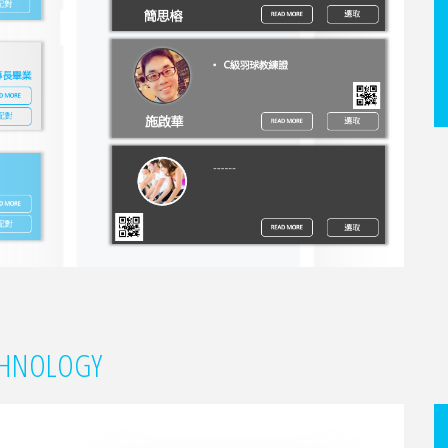
HNOLOGY