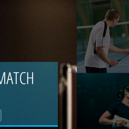
 MATCH