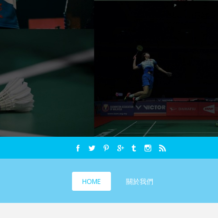
HOME
關於我們